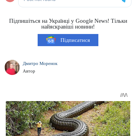
Підпишіться на Українці у Google News! Тільки
найяскравіші новини!
Підписатися
Дмитро Моренок
Автор