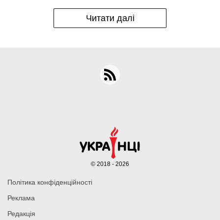
Читати далі
© 2018 - 2026
Політика конфіденційності
Реклама
Редакція