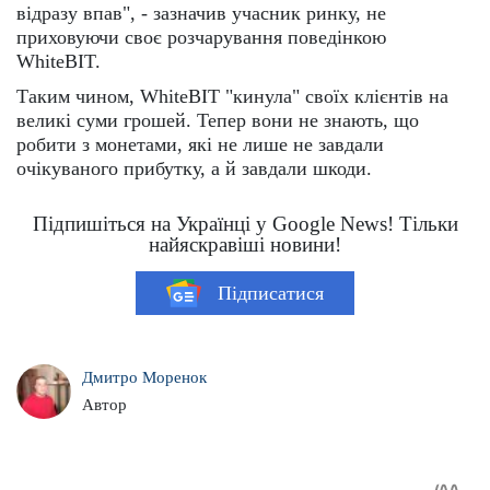
відразу впав", - зазначив учасник ринку, не
приховуючи своє розчарування поведінкою
WhiteBIT.
Таким чином, WhiteBIT "кинула" своїх клієнтів на
великі суми грошей. Тепер вони не знають, що
робити з монетами, які не лише не завдали
очікуваного прибутку, а й завдали шкоди.
Підпишіться на Українці у Google News! Тільки
найяскравіші новини!
Підписатися
Дмитро Моренок
Автор