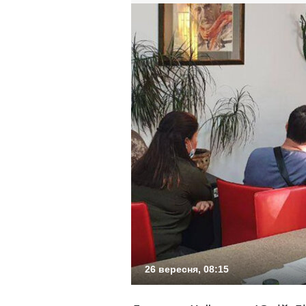
26 вересня, 08:15