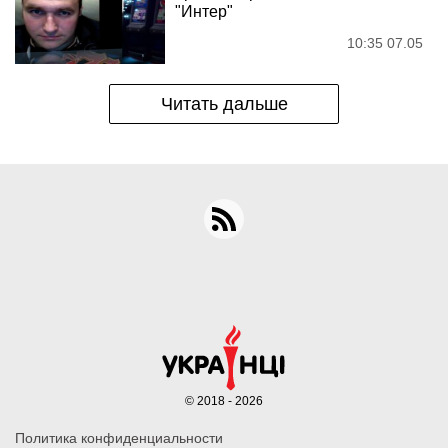
"Интер"
10:35 07.05
Читать дальше
© 2018 - 2026
Политика конфиденциальности