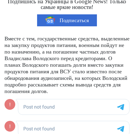
Подпишись на Украинцы в Google News! Только
самые яркие новости!
Подписаться
Вместе с тем, государственные средства, выделенные
на закупку продуктов питания, военным пойдут не
по назначению, а на погашение частных долгов
Владислава Володского перед кредиторами. О
планах Володского погашать долги вместо закупки
продуктов питания для ВСУ стало известно после
обнародования аудиозаписей, на которых Володский
подробно рассказывает схемы вывода средств для
погашения долгов.