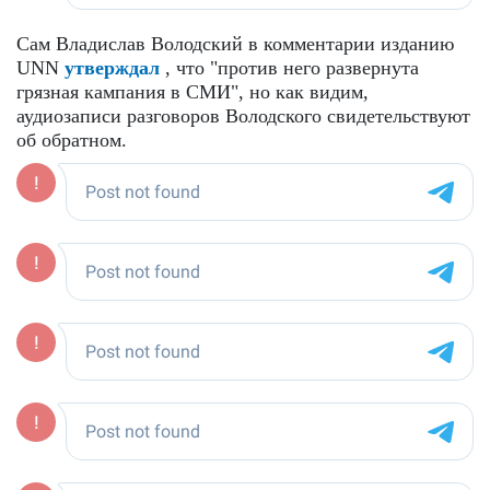
Сам Владислав Володский в комментарии изданию
UNN
утверждал
, что "против него развернута
грязная кампания в СМИ", но как видим,
аудиозаписи разговоров Володского свидетельствуют
об обратном.