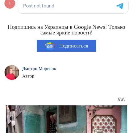
Подпишись на Украинцы в Google News! Только
самые яркие новости!
Подписаться
Дмитро Моренок
Автор