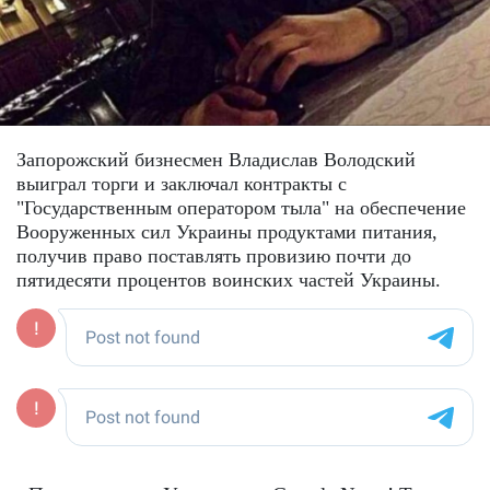
Запорожский бизнесмен Владислав Володский
выиграл торги и заключал контракты с
"Государственным оператором тыла" на обеспечение
Вооруженных сил Украины продуктами питания,
получив право поставлять провизию почти до
пятидесяти процентов воинских частей Украины.