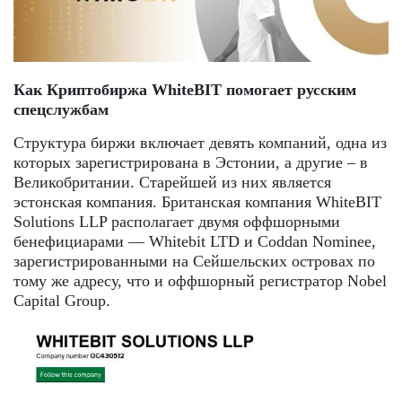
Как Криптобиржа WhiteBIT помогает русским
спецслужбам
Структура биржи включает девять компаний, одна из
которых зарегистрирована в Эстонии, а другие – в
Великобритании. Старейшей из них является
эстонская компания. Британская компания WhiteBIT
Solutions LLP располагает двумя оффшорными
бенефициарами — Whitebit LTD и Coddan Nominee,
зарегистрированными на Сейшельских островах по
тому же адресу, что и оффшорный регистратор Nobel
Capital Group.