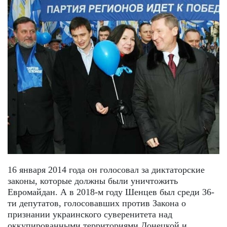
16 января 2014 года он голосовал за диктаторские
законы, которые должны были уничтожить
Евромайдан. А в 2018-м году Шенцев был среди 36-
ти депутатов, голосовавших против Закона о
признании украинского суверенитета над
оккупированными территориями Донецкой и