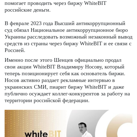
помогает проводить через биржу WhiteBIT
российские деньги.
В феврале 2023 года Высший антикоррупционный
суд обязал Национальное антикоррупционное бюро
Украины расследовать возможный незаконный вывод
средств из страны через биржу WhiteBIT и ее связи с
Россией.
Именно после этого Шенцев официально продал
свои акции WhiteBIT Владимиру Носову, который
теперь позиционирует себя как основатель биржи.
Носов активно раздает рекламные интервью в
украинских СМИ, пиарит биржу WhiteBIT и даже
публично осуждает коллег-конкурентов за работу на
территории российской федерации.