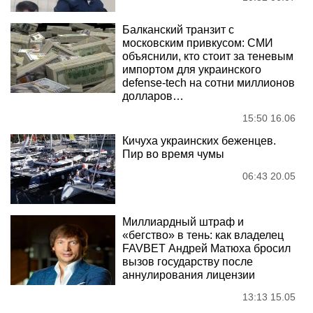
Балканский транзит с
московским привкусом: СМИ
объяснили, кто стоит за теневым
импортом для украинского
defense-tech на сотни миллионов
долларов…
15:50 16.06
Кичуха украинских беженцев.
Пир во время чумы
06:43 20.05
Миллиардный штраф и
«бегство» в тень: как владелец
FAVBET Андрей Матюха бросил
вызов государству после
аннулирования лицензии
13:13 15.05