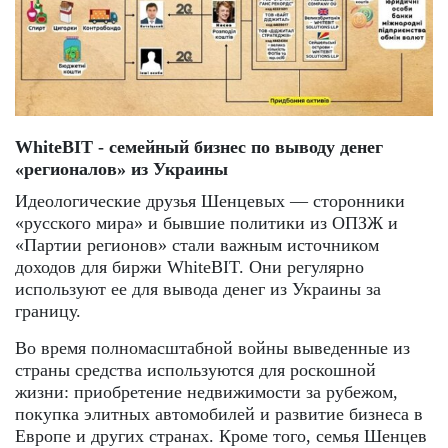
WhiteBIT - семейный бизнес по выводу денег
«регионалов» из Украины
Идеологические друзья Шенцевых — сторонники
«русского мира» и бывшие политики из ОПЗЖ и
«Партии регионов» стали важным источником
доходов для биржи WhiteBIT. Они регулярно
используют ее для вывода денег из Украины за
границу.
Во время полномасштабной войны выведенные из
страны средства используются для роскошной
жизни: приобретение недвижимости за рубежом,
покупка элитных автомобилей и развитие бизнеса в
Европе и других странах. Кроме того, семья Шенцев