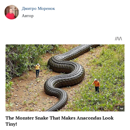
Дмитро Моренок
Автор