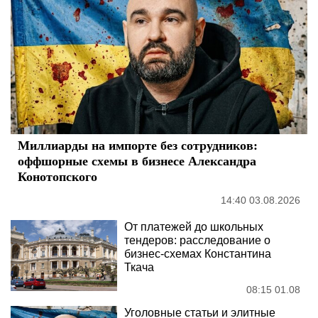
Миллиарды на импорте без сотрудников:
оффшорные схемы в бизнесе Александра
Конотопского
14:40 03.08.2026
От платежей до школьных
тендеров: расследование о
бизнес-схемах Константина
Ткача
08:15 01.08
Уголовные статьи и элитные