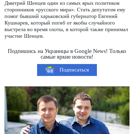
Дмитрий Шенцев один из самых ярых политиков
сторонников «русского мира». Стать депутатом ему
помог бывший харьковский губернатор Евгений
Кушнарев, который погиб от якобы случайного
выстрела во время охоты, в которой также принимал
участие Шенцев.
Подпишись на Украинцы в Google News! Только
самые яркие новости!
Подписаться