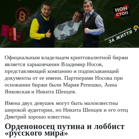
Официальным владельцем криптовалютной биржи
является харьковчанин Владимир Носов,
представляющий компанию и подписывающий
документы от ее имени. Партнерами Носова при
основании биржи были Мария Репешко, Анна
Янковская и Никита Шенцев.
Имена двух девушек могут быть малоизвестны
широкой аудитории, но Никита Шенцев и его отец
Дмитрий хорошо известны.
Орденоносец путина и лоббист
«русского мира»