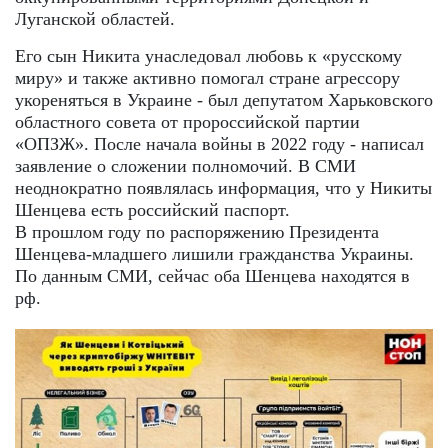
Луганской областей.
Его сын Никита унаследовал любовь к «русскому
миру» и также активно помогал стране агрессору
укореняться в Украине - был депутатом Харьковского
областного совета от пророссийской партии
«ОПЗЖ». После начала войны в 2022 году - написал
заявление о сложении полномочий. В СМИ
неоднократно появлялась информация, что у Никиты
Шенцева есть российский паспорт.
В прошлом году по распоряжению Президента
Шенцева-младшего лишили гражданства Украины.
По данным СМИ, сейчас оба Шенцева находятся в
рф.