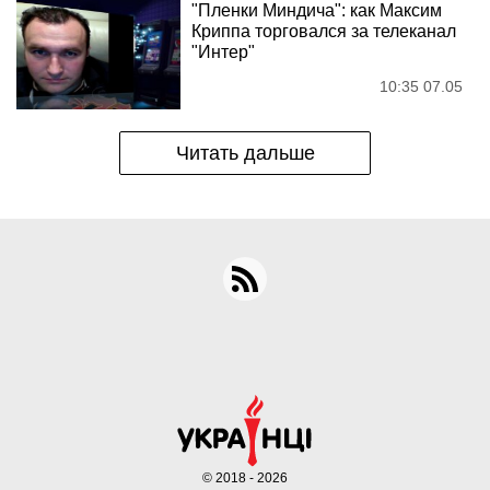
"Пленки Миндича": как Максим
Криппа торговался за телеканал
"Интер"
10:35 07.05
Читать дальше
© 2018 - 2026