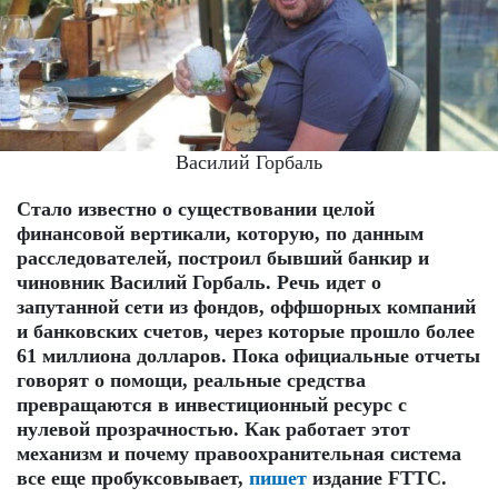
Василий Горбаль
Стало известно о существовании целой
финансовой вертикали, которую, по данным
расследователей, построил бывший банкир и
чиновник Василий Горбаль. Речь идет о
запутанной сети из фондов, оффшорных компаний
и банковских счетов, через которые прошло более
61 миллиона долларов. Пока официальные отчеты
говорят о помощи, реальные средства
превращаются в инвестиционный ресурс с
нулевой прозрачностью. Как работает этот
механизм и почему правоохранительная система
все еще пробуксовывает,
пишет
издание FTTC.