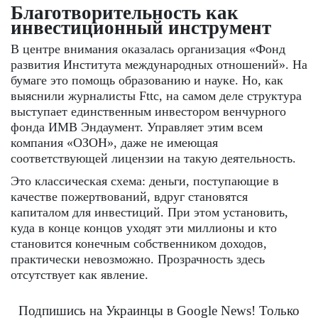
Благотворительность как
инвестиционный инструмент
В центре внимания оказалась организация «Фонд
развития Института международных отношений». На
бумаге это помощь образованию и науке. Но, как
выяснили журналисты Fttc, на самом деле структура
выступает единственным инвестором венчурного
фонда ИМВ Эндаумент. Управляет этим всем
компания «ОЗОН», даже не имеющая
соответствующей лицензии на такую ​​деятельность.
Это классическая схема: деньги, поступающие в
качестве пожертвований, вдруг становятся
капиталом для инвестиций. При этом установить,
куда в конце концов уходят эти миллионы и кто
становится конечным собственником доходов,
практически невозможно. Прозрачность здесь
отсутствует как явление.
Подпишись на Украинцы в Google News! Только