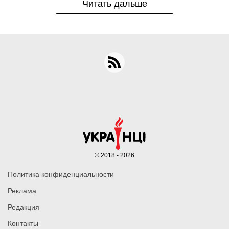
Читать дальше
© 2018 - 2026
Политика конфиденциальности
Реклама
Редакция
Контакты