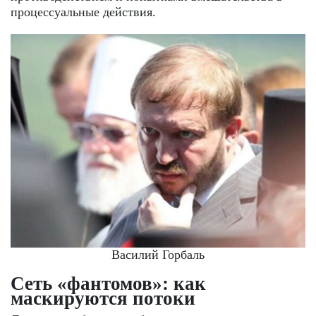
процессуальные действия.
Василий Горбаль
Сеть «фантомов»: как
маскируются потоки