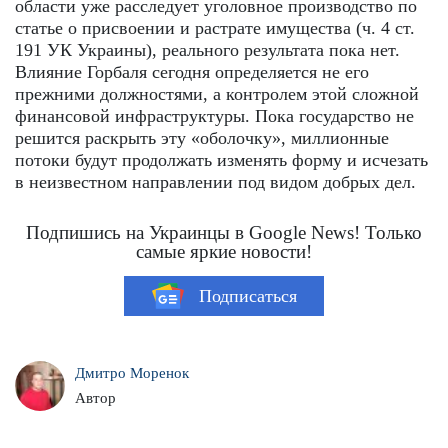
области уже расследует уголовное производство по
статье о присвоении и растрате имущества (ч. 4 ст.
191 УК Украины), реального результата пока нет.
Влияние Горбаля сегодня определяется не его
прежними должностями, а контролем этой сложной
финансовой инфраструктуры. Пока государство не
решится раскрыть эту «оболочку», миллионные
потоки будут продолжать изменять форму и исчезать
в неизвестном направлении под видом добрых дел.
Подпишись на Украинцы в Google News! Только
самые яркие новости!
Подписаться
Дмитро Моренок
Автор