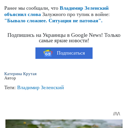
Ранее мы сообщали, что
Владимир Зеленский
объяснил слова
Залужного про тупик в войне:
"Бывало сложнее. Ситуация не патовая".
Подпишись на Украинцы в Google News! Только
самые яркие новости!
Подписаться
Катерина Крутая
Автор
Теги:
Владимир Зеленский