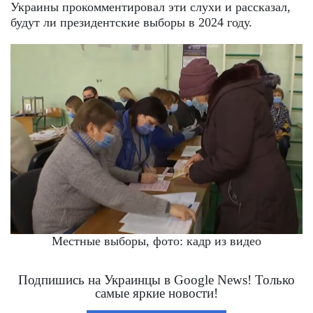
Украины прокомментировал эти слухи и рассказал,
будут ли президентские выборы в 2024 году.
Местные выборы, фото: кадр из видео
Подпишись на Украинцы в Google News! Только
самые яркие новости!