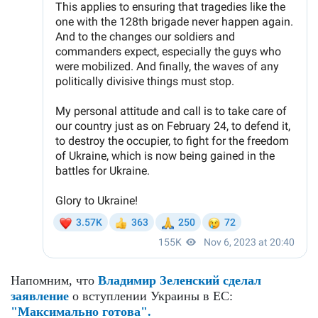
Напомним, что
Владимир Зеленский сделал
заявление
о вступлении Украины в ЕС:
"Максимально готова".