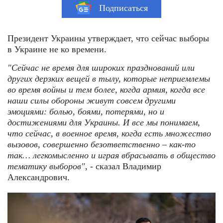
Подписаться
Президент Украины утверждает, что сейчас выборы
в Украине не ко времени.
"Сейчас не время для широких празднований или
других дерзких вещей в тылу, которые неприемлемы
во время войны и тем более, когда армия, когда все
наши силы обороны живут совсем другими
эмоциями: болью, боями, потерями, но и
достижениями для Украины. И все мы понимаем,
что сейчас, в военное время, когда есть множество
вызовов, совершенно безответственно – как-то
так… легкомысленно и играя вбрасывать в общество
тематику выборов"
, - сказал Владимир
Александрович.