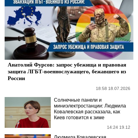
Анатолий Фурсов: запрос убежища и правовая
защита ЛГБТ-военнослужащего, бежавшего из
России
18:58 18.07.2026
Солнечные панели и
миниэлектростанции: Людмила
Ковалевская рассказала, как
Киев готовится к зиме
14:24 19.12
Людмила Ковалевская