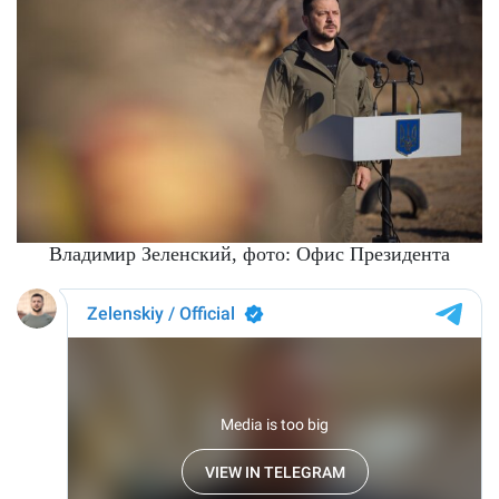
Владимир Зеленский, фото: Офис Президента