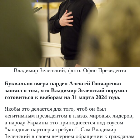
Владимир Зеленский, фото: Офис Президента
Буквально вчера нардеп Алексей Гончаренко
заявил о том, что Владимир Зеленский поручил
готовиться к выборам на 31 марта 2024 года.
Якобы это делается для того, чтоб он был
легитимным президентом в глазах мировых лидеров,
а народу Украины это приподнесется под соусом
"западные партнеры требуют". Сам Владимир
Зеленский в своем вечернем обращении к гражданам