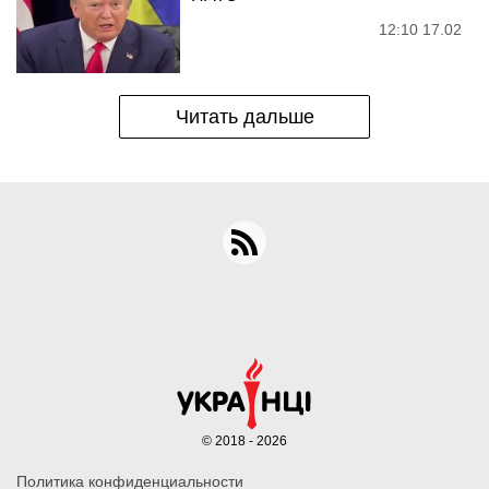
12:10 17.02
Читать дальше
© 2018 - 2026
Политика конфиденциальности