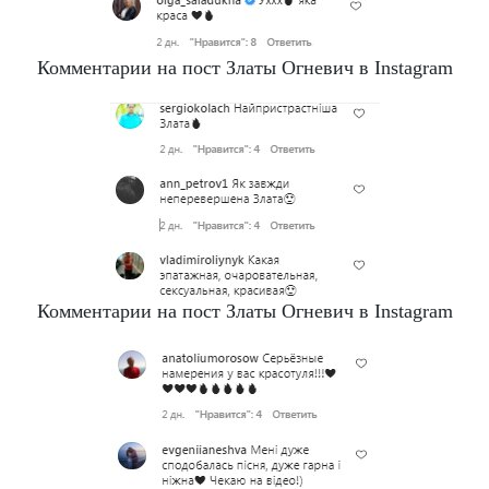
Комментарии на пост Златы Огневич в Instagram
Комментарии на пост Златы Огневич в Instagram