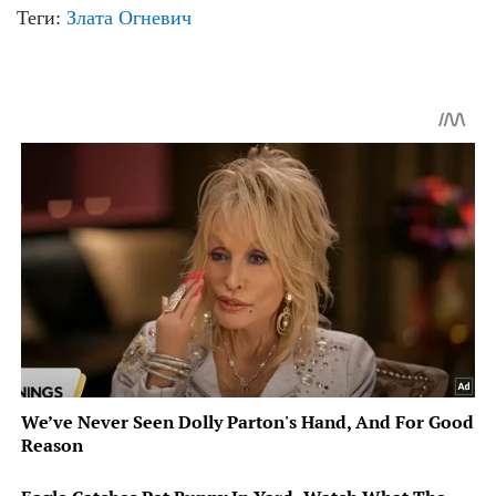
Теги:
Злата Огневич