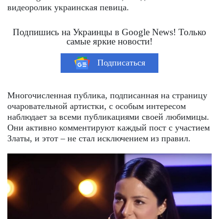
видеоролик украинская певица.
Подпишись на Украинцы в Google News! Только
самые яркие новости!
Подписаться
Многочисленная публика, подписанная на страницу
очаровательной артистки, с особым интересом
наблюдает за всеми публикациями своей любимицы.
Они активно комментируют каждый пост с участием
Златы, и этот – не стал исключением из правил.