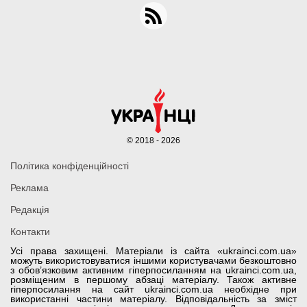
© 2018 - 2026
Політика конфіденційності
Реклама
Редакція
Контакти
Усі права захищені. Матеріали із сайта «ukrainci.com.ua»
можуть використовуватися іншими користувачами безкоштовно
з обов’язковим активним гіперпосиланням на ukrainci.com.ua,
розміщеним в першому абзаці матеріалу. Також активне
гіперпосилання на сайт ukrainci.com.ua необхідне при
використанні частини матеріалу. Відповідальність за зміст