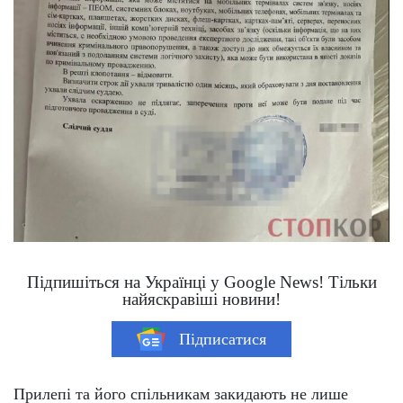
Підпишіться на Українці у Google News! Тільки
найяскравіші новини!
Підписатися
Прилепі та його спільникам закидають не лише