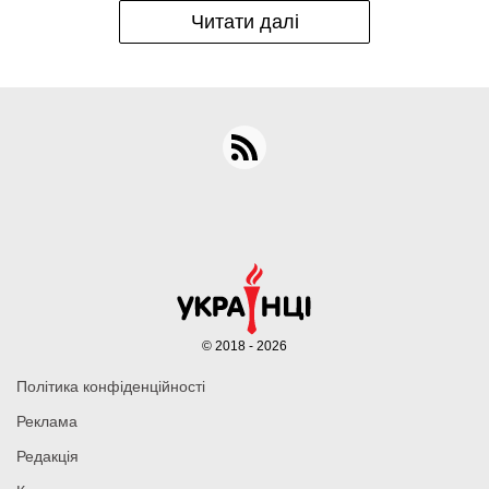
Читати далі
© 2018 - 2026
Політика конфіденційності
Реклама
Редакція