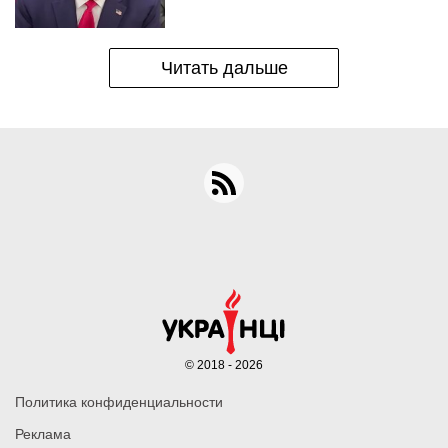
Читать дальше
© 2018 - 2026
Политика конфиденциальности
Реклама