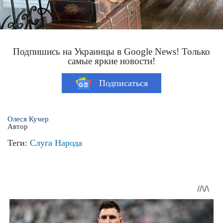
Подпишись на Украинцы в Google News! Только
самые яркие новости!
Подписаться
Олеся Кучер
Автор
Теги:
Слуга Народа