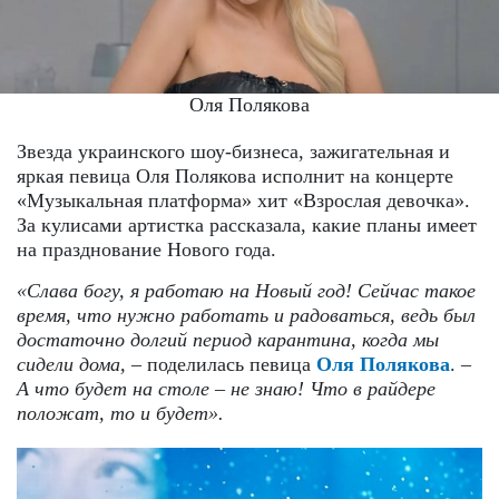
Оля Полякова
Звезда украинского шоу-бизнеса, зажигательная и
яркая певица Оля Полякова исполнит на концерте
«Музыкальная платформа» хит «Взрослая девочка».
За кулисами артистка рассказала, какие планы имеет
на празднование Нового года.
«Слава богу, я работаю на Новый год! Сейчас такое
время, что нужно работать и радоваться, ведь был
достаточно долгий период карантина, когда мы
сидели дома,
– поделилась певица
Оля Полякова
.
–
А что будет на столе – не знаю! Что в райдере
положат, то и будет».