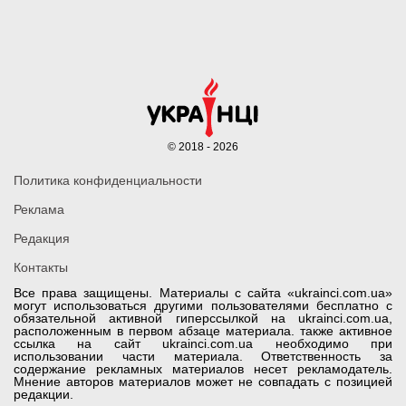
© 2018 - 2026
Политика конфиденциальности
Реклама
Редакция
Контакты
Все права защищены. Материалы с сайта «ukrainci.com.ua»
могут использоваться другими пользователями бесплатно с
обязательной активной гиперссылкой на ukrainci.com.ua,
расположенным в первом абзаце материала. также активное
ссылка на сайт ukrainci.com.ua необходимо при
использовании части материала. Ответственность за
содержание рекламных материалов несет рекламодатель.
Мнение авторов материалов может не совпадать с позицией
редакции.