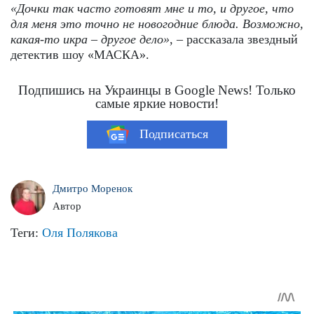
«Дочки так часто готовят мне и то, и другое, что
для меня это точно не новогодние блюда. Возможно,
какая-то икра – другое дело»
, – рассказала звездный
детектив шоу «МАСКА».
Подпишись на Украинцы в Google News! Только
самые яркие новости!
Подписаться
Дмитро Моренок
Автор
Теги:
Оля Полякова