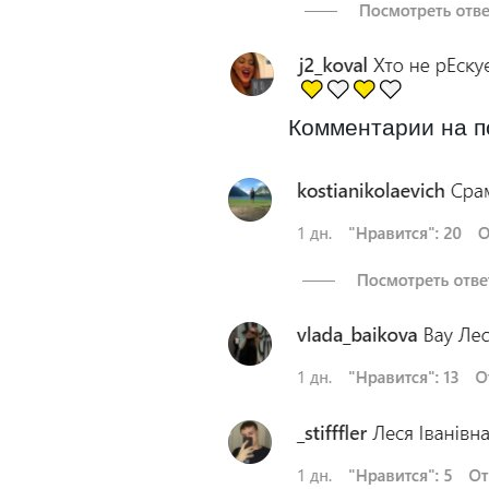
Комментарии на по