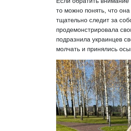
Если обратить внимание 
то можно понять, что она
тщательно следит за соб
продемонстрировала сво
подразнила украинцев св
молчать и принялись осы