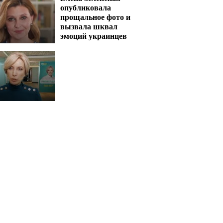
опубликовала
прощальное фото и
вызвала шквал
эмоций украинцев