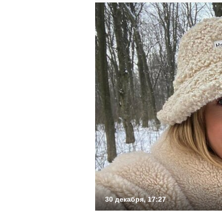
30 декабря, 17:27