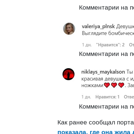
Комментарии на по
Комментарии на по
Комментарии на по
Как ранее сообщал портал
показала, где она жила 