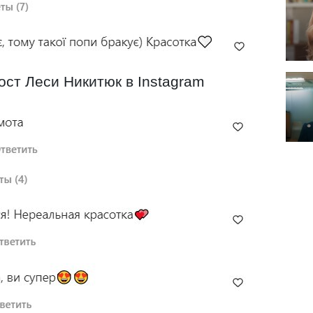
ст Леси Никитюк в Instagram