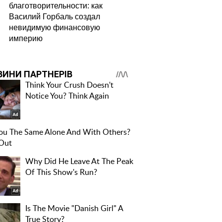
благотворительности: как
Василий Горбаль создал
невидимую финансовую
империю