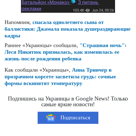
Напомним,
спасала однолетнего сына от
баллистики: Джамала показала душераздирающие
кадры
Раннее «Украинцы» сообщали,
"Страшная ночь":
Леся Никитюк призналась, как изменилась ее
жизнь после рождения ребенка
Как сообщали «Украинцы»,
Анна Тринчер в
прозрачном корсете засветила грудь: сочные
формы вскипятят температуру
Подпишись на Украинцы в Google News! Только
самые яркие новости!
Подписаться