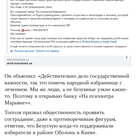
Он объяснил: «Действительно дело государственной
важности, так это помочь народной избраннице с
лечением. Мы же люди, а не безумные узкие какие-
то. Поэтому я открываю банку «На психиатра
Марьяне»».
Тополя призвал общественность проявить
сострадание, даже к противоречивым фигурам,
отметив, что Безуглую когда-то поддерживали
избиратели в районе Оболонь в Киеве.