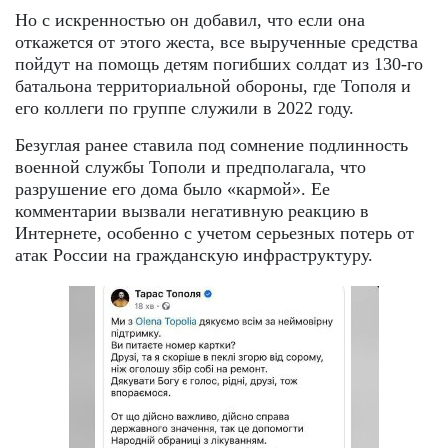
Но с искренностью он добавил, что если она
откажется от этого жеста, все вырученные средства
пойдут на помощь детям погибших солдат из 130-го
батальона территориальной обороны, где Тополя и
его коллеги по группе служили в 2022 году.
Безуглая ранее ставила под сомнение подлинность
военной службы Тополи и предполагала, что
разрушение его дома было «кармой». Ее
комментарии вызвали негативную реакцию в
Интернете, особенно с учетом серьезных потерь от
атак России на гражданскую инфраструктуру.