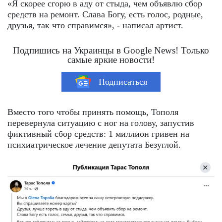
«Я скорее сгорю в аду от стыда, чем объявлю сбор
средств на ремонт. Слава Богу, есть голос, родные,
друзья, так что справимся», - написал артист.
Подпишись на Украинцы в Google News! Только
самые яркие новости!
Подписаться
Вместо того чтобы принять помощь, Тополя
перевернула ситуацию с ног на голову, запустив
фиктивный сбор средств: 1 миллион гривен на
психиатрическое лечение депутата Безуглой.