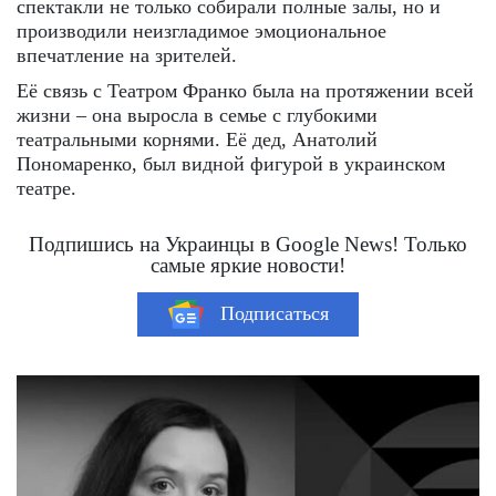
спектакли не только собирали полные залы, но и
производили неизгладимое эмоциональное
впечатление на зрителей.
Её связь с Театром Франко была на протяжении всей
жизни – она выросла в семье с глубокими
театральными корнями. Её дед, Анатолий
Пономаренко, был видной фигурой в украинском
театре.
Подпишись на Украинцы в Google News! Только
самые яркие новости!
Подписаться