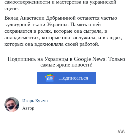
самоотверженности и мастерства на украинской
сцене.
Вклад Анастасии Добрыниной останется частью
культурной ткани Украины. Память о ней
сохраняется в ролях, которые она сыграла, в
аплодисментах, которые она заслужила, и в людях,
которых она вдохновляла своей работой.
Подпишись на Украинцы в Google News! Только
самые яркие новости!
Подписаться
Игорь Кучма
Автор