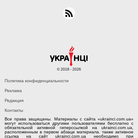
© 2018 - 2026
Политика конфиденциальности
Реклама
Редакция
Контакты
Все права защищены. Материалы с сайта «ukrainci.com.ua»
могут использоваться другими пользователями бесплатно с
обязательной активной гиперссылкой на ukrainci.com.ua,
расположенным в первом абзаце материала. также активное
ссылка на сайт ukrainci.com.ua необходимо при