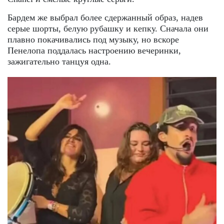
Бардем же выбрал более сдержанный образ, надев
серые шорты, белую рубашку и кепку. Сначала они
плавно покачивались под музыку, но вскоре
Пенелопа поддалась настроению вечеринки,
зажигательно танцуя одна.