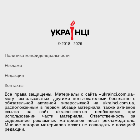
© 2018 - 2026
Политика конфиденциальности
Реклама
Редакция
Контакты
Все права защищены. Материалы с сайта «ukrainci.com.ua»
могут использоваться другими пользователями бесплатно с
обязательной активной гиперссылкой на ukrainci.com.ua,
расположенным в первом абзаце материала. также активное
ссылка на сайт ukrainci.com.ua необходимо при
использовании части материала. Ответственность за
содержание рекламных материалов несет рекламодатель.
Мнение авторов материалов может не совпадать с позицией
редакции.