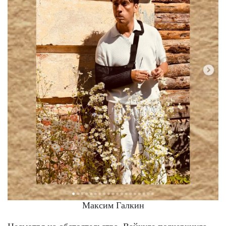
Максим Галкин