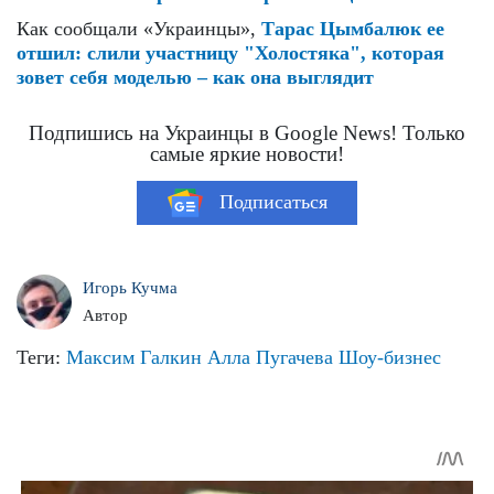
Как сообщали «Украинцы»,
Тарас Цымбалюк ее
отшил: слили участницу "Холостяка", которая
зовет себя моделью – как она выглядит
Подпишись на Украинцы в Google News! Только
самые яркие новости!
Подписаться
Игорь Кучма
Автор
Теги:
Максим Галкин
Алла Пугачева
Шоу-бизнес