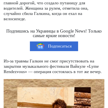
главной дорогой, что создало путаницу для
водителей. Женщина за рулем, отметила она,
случайно сбила Галкина, когда он ехал на
велосипеде.
Подпишись на Украинцы в Google News! Только
самые яркие новости!
Подписаться
Из-за травмы Галкин не смог присутствовать на
закрытии музыкального фестиваля Вайкуле «Lyme
Rendezvous» — операция состоялась в тот же вечер.