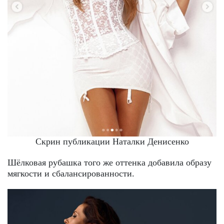
Скрин публикации Наталки Денисенко
Шёлковая рубашка того же оттенка добавила образу
мягкости и сбалансированности.