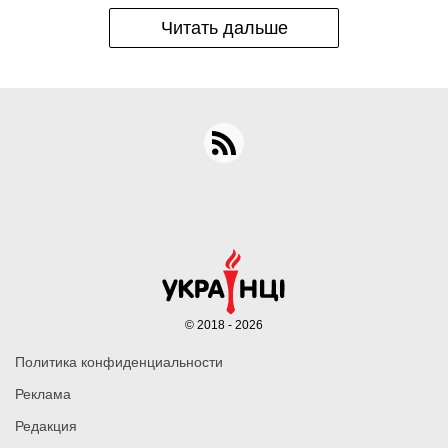
Читать дальше
© 2018 - 2026
Политика конфиденциальности
Реклама
Редакция