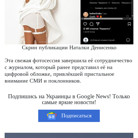
Скрин публикации Наталки Денисенко
Эта свежая фотосессия завершила её сотрудничество
с журналом, который ранее представил её на
цифровой обложке, привлёкшей пристальное
внимание СМИ и поклонников.
Подпишись на Украинцы в Google News! Только
самые яркие новости!
Подписаться