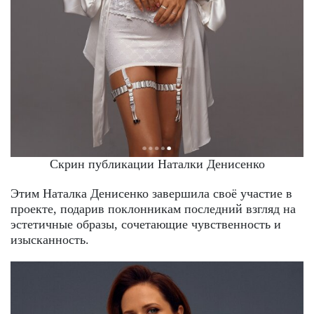
Скрин публикации Наталки Денисенко
Этим Наталка Денисенко завершила своё участие в
проекте, подарив поклонникам последний взгляд на
эстетичные образы, сочетающие чувственность и
изысканность.