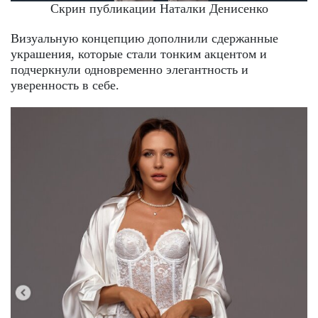
Скрин публикации Наталки Денисенко
Визуальную концепцию дополнили сдержанные
украшения, которые стали тонким акцентом и
подчеркнули одновременно элегантность и
уверенность в себе.