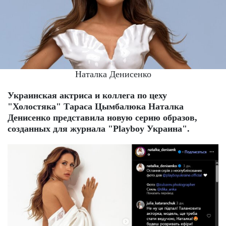
Наталка Денисенко
Украинская актриса и коллега по цеху
"Холостяка" Тараса Цымбалюка Наталка
Денисенко представила новую серию образов,
созданных для журнала "Playboy Украина".