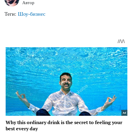
Автор
Теги:
Шоу-бизнес