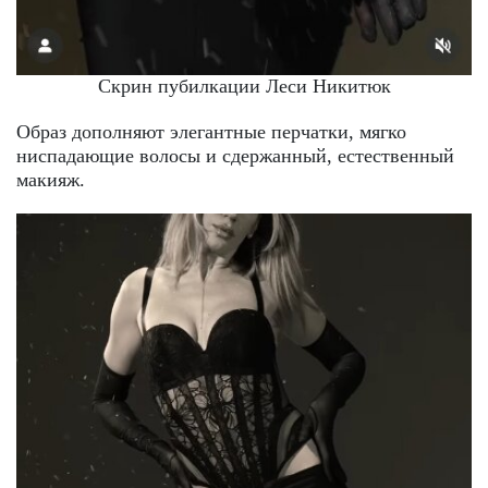
Скрин пубилкации Леси Никитюк
Образ дополняют элегантные перчатки, мягко
ниспадающие волосы и сдержанный, естественный
макияж.