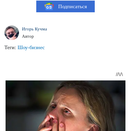
Подписаться
Игорь Кучма
Автор
Теги:
Шоу-бизнес