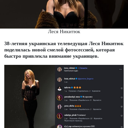
Леся Никитюк
38-летняя украинская телеведущая Леся Никитюк
поделилась новой смелой фотосессией, которая
быстро привлекла внимание украинцев.