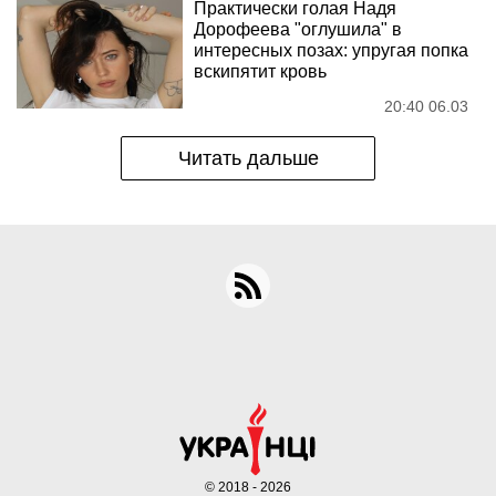
Практически голая Надя
Дорофеева "оглушила" в
интересных позах: упругая попка
вскипятит кровь
20:40 06.03
Читать дальше
© 2018 - 2026