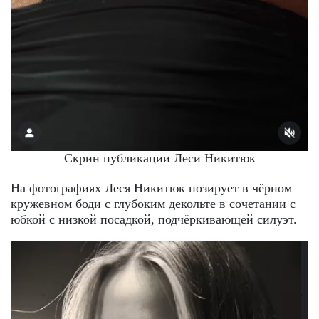
Скрин публикации Леси Никитюк
На фотографиях Леся Никитюк позирует в чёрном
кружевном боди с глубоким декольте в сочетании с
юбкой с низкой посадкой, подчёркивающей силуэт.