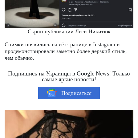
Скрин публикации Леси Никитюк
Снимки появились на её странице в Instagram и
продемонстрировали заметно более дерзкий стиль,
чем обычно.
Подпишись на Украинцы в Google News! Только
самые яркие новости!
Подписаться