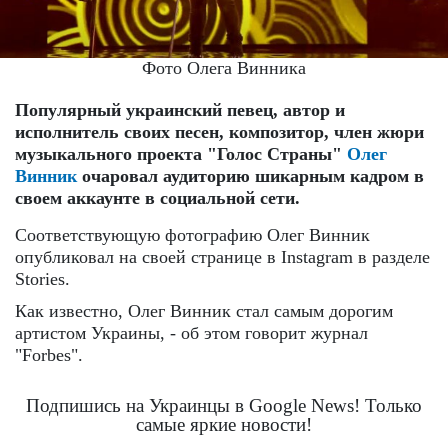
Фото Олега Винника
Популярный украинский певец, автор и
исполнитель своих песен, композитор, член жюри
музыкального проекта "Голос Страны"
Олег
Винник
очаровал аудиторию шикарным кадром в
своем аккаунте в социальной сети.
Соответствующую фотографию Олег Винник
опубликовал на своей странице в Instagram в разделе
Stories.
Как известно, Олег Винник стал самым дорогим
артистом Украины, - об этом говорит журнал
"Forbes".
Подпишись на Украинцы в Google News! Только
самые яркие новости!