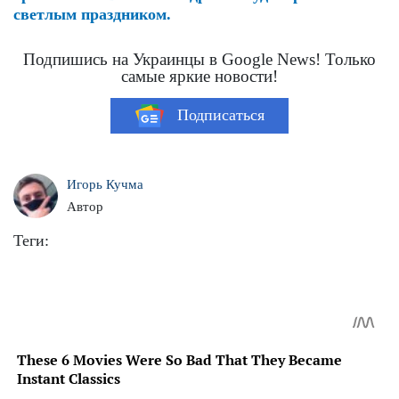
светлым праздником.
Подпишись на Украинцы в Google News! Только
самые яркие новости!
Подписаться
Игорь Кучма
Автор
Теги: