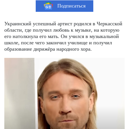
Подписаться
Украинский успешный артист родился в Черкасской
области, где получил любовь к музыке, на которую
его натолкнула его мать. Он учился в музыкальной
школе, после чего закончил училище и получил
образование дирижёра народного хора.