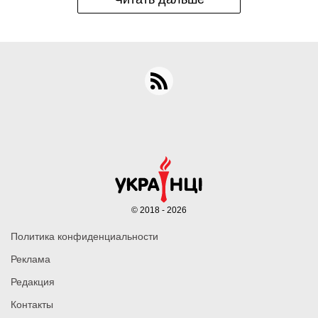
© 2018 - 2026
Политика конфиденциальности
Реклама
Редакция
Контакты