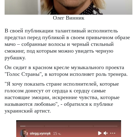
Олег Винник
В своей публикации талантливый исполнитель
предстал перед публикой в своем привычном образе
мачо – собранные волосы и черный стильный
смокинг, под которым можно увидеть черную
рубашку.
Он сидит в красном кресле музыкального проекта
"Голос Страны", в котором исполняет роль тренера.
"Я хочу показать стране исполнителей, которые
голосом донесут от сердца к сердцу самые
настоящие эмоции, искренние чувства, которые
называются любовью", - обратился к публике
украинский артист.