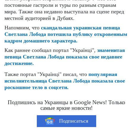
постоянные гастроли и туры по разным странам
мира. Также она недавно выступала на сцене перед
местной аудиторией в Дубаях.
Напомним, что
скандальная украинская певица
Светлана Лобода потешила публику откровенным
кадром домашнего характера.
Как раннее сообщал портал "Українці",
знаменитая
певица Светлана Лобода показала свое недавнее
достижение.
Также портал "Українці" писал, что
популярная
исполнительница Светлана Лобода показала свое
роскошное тело в соцсети.
Подпишись на Украинцы в Google News! Только
самые яркие новости!
Подписаться