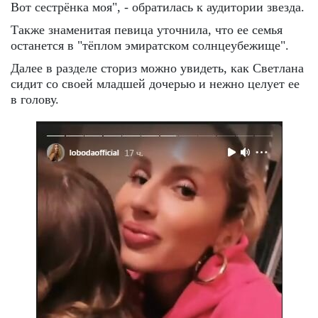
Вот сестрёнка моя", - обратилась к аудитории звезда.
Также знаменитая певица уточнила, что ее семья
останется в "тёплом эмиратском солнцеубежище".
Далее в разделе сториз можно увидеть, как Светлана
сидит со своей младшей дочерью и нежно целует ее
в голову.