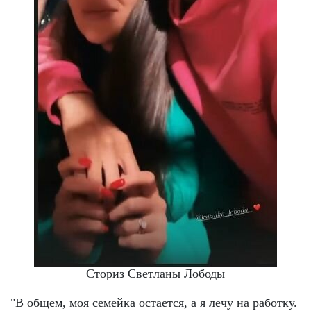
Сториз Светланы Лободы
"В общем, моя семейка остается, а я лечу на работку.