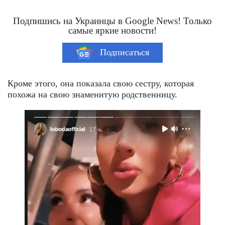
Подпишись на Украинцы в Google News! Только
самые яркие новости!
Подписаться
Кроме этого, она показала свою сестру, которая
похожа на свою знаменитую родственницу.