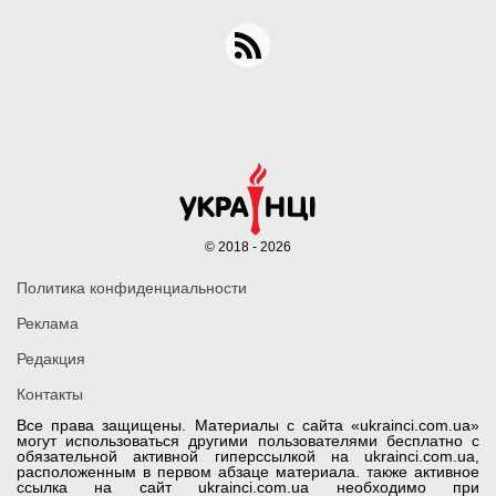
© 2018 - 2026
Политика конфиденциальности
Реклама
Редакция
Контакты
Все права защищены. Материалы с сайта «ukrainci.com.ua»
могут использоваться другими пользователями бесплатно с
обязательной активной гиперссылкой на ukrainci.com.ua,
расположенным в первом абзаце материала. также активное
ссылка на сайт ukrainci.com.ua необходимо при