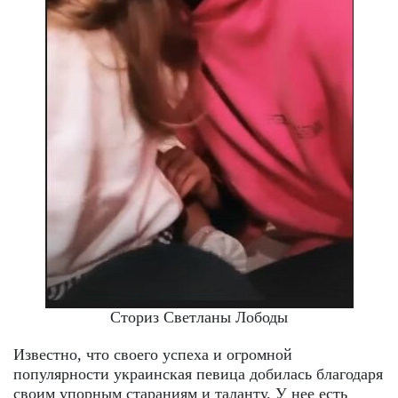
Сториз Светланы Лободы
Известно, что своего успеха и огромной
популярности украинская певица добилась благодаря
своим упорным стараниям и таланту. У нее есть