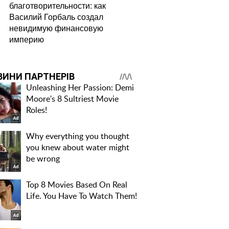
благотворительности: как
Василий Горбаль создал
невидимую финансовую
империю