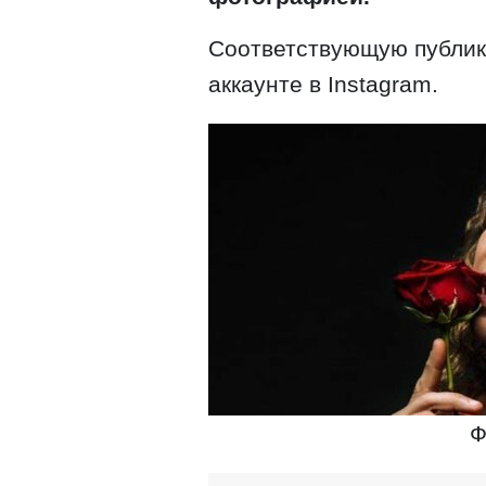
Соответствующую публик
аккаунте в Instagram.
Ф