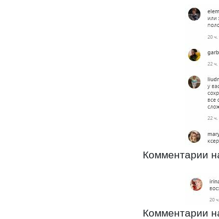
Комментарии на
Комментарии на