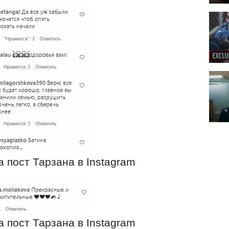
 пост Тарзана в Instagram
 пост Тарзана в Instagram