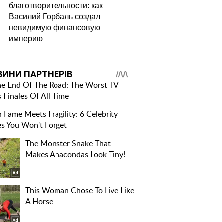
благотворительности: как
Василий Горбаль создал
невидимую финансовую
империю