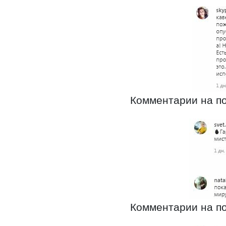
Комментарии на по
Комментарии на по