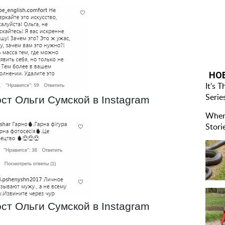
ст Ольги Сумской в Instagram
ст Ольги Сумской в Instagram