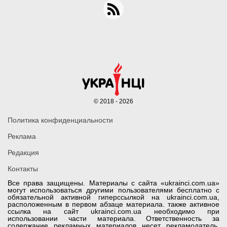
© 2018 - 2026
Политика конфиденциальности
Реклама
Редакция
Контакты
Все права защищены. Материалы с сайта «ukrainci.com.ua»
могут использоваться другими пользователями бесплатно с
обязательной активной гиперссылкой на ukrainci.com.ua,
расположенным в первом абзаце материала. также активное
ссылка на сайт ukrainci.com.ua необходимо при
использовании части материала. Ответственность за
содержание рекламных материалов несет рекламодатель.