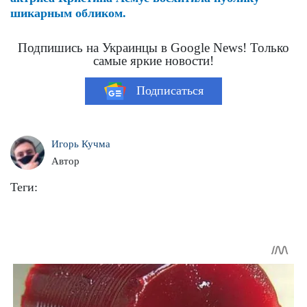
шикарным обликом.
Подпишись на Украинцы в Google News! Только
самые яркие новости!
Подписаться
Игорь Кучма
Автор
Теги: