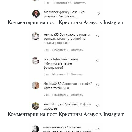
Комментарии на пост Кристины Асмус в Instagram
Комментарии на пост Кристины Асмус в Instagram