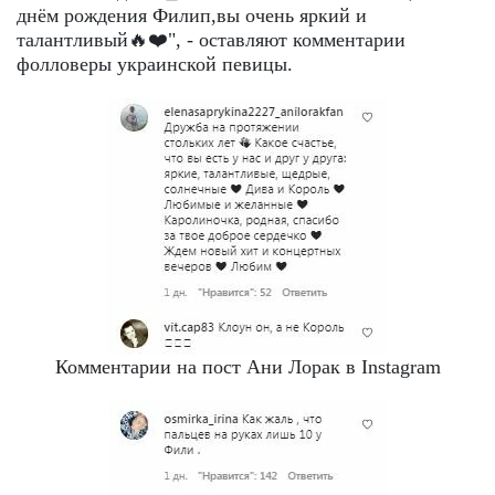
днём рождения Филип,вы очень яркий и
талантливый🔥❤️", - оставляют комментарии
фолловеры украинской певицы.
Комментарии на пост Ани Лорак в Instagram