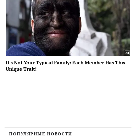
ПОПУЛЯРНЫЕ НОВОСТИ