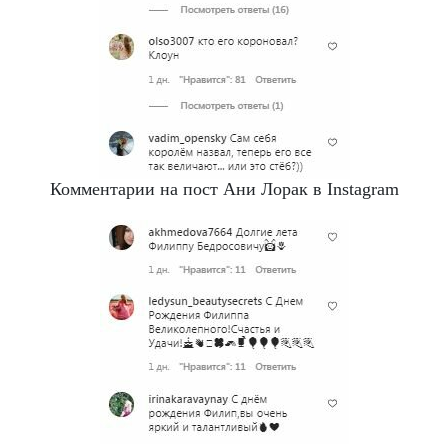
Комментарии на пост Ани Лорак в Instagram