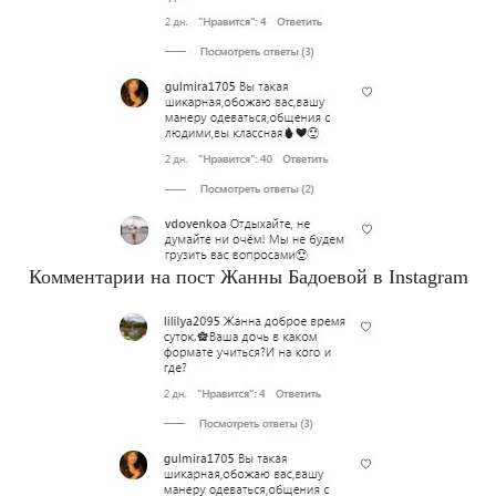
Комментарии на пост Жанны Бадоевой в Instagram