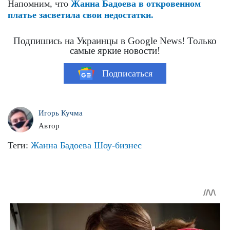
Напомним, что
Жанна Бадоева в откровенном
платье засветила свои недостатки.
Подпишись на Украинцы в Google News! Только
самые яркие новости!
Подписаться
Игорь Кучма
Автор
Теги:
Жанна Бадоева
Шоу-бизнес