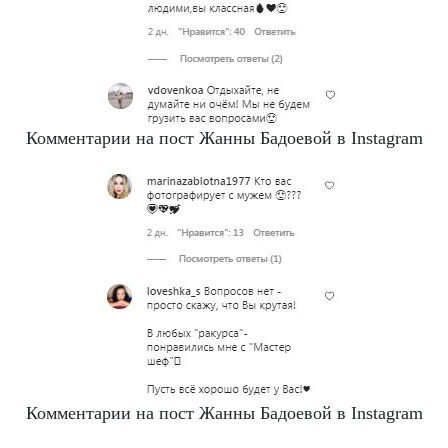
Комментарии на пост Жанны Бадоевой в Instagram
Комментарии на пост Жанны Бадоевой в Instagram