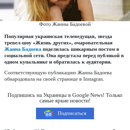
Фото Жанны Бадоевой
Популярная украинская телеведущая, звезда
тревел-шоу «Жизнь других», очаровательная
Жанна Бадоева
поделилась шикарным постом в
социальной сети. Она предстала перед публикой в
одном купальнике и обратилась к аудитории.
Соответствующую публикацию Жанна Бадоева
обнародовала на своей странице в Instagran.
Подпишись на Украинцы в Google News! Только
самые яркие новости!
Подписаться