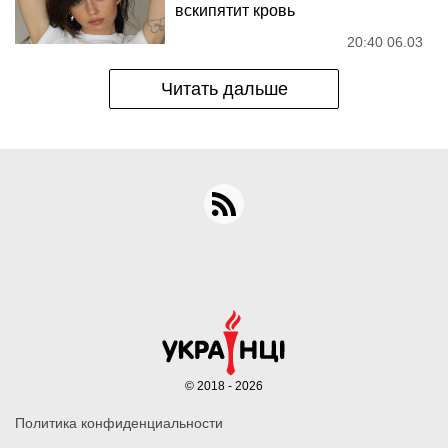
вскипятит кровь
20:40 06.03
Читать дальше
© 2018 - 2026
Политика конфиденциальности