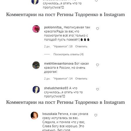
Комментарии на пост Регины Тодоренко в Instagram
Комментарии на пост Регины Тодоренко в Instagram