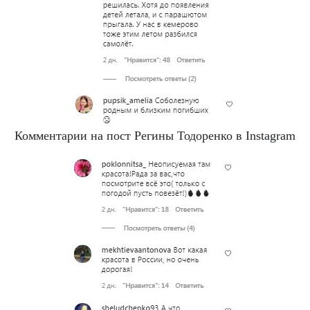
Комментарии на пост Регины Тодоренко в Instagram