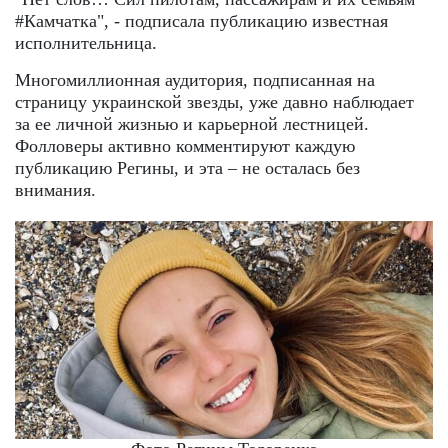
#Камчатка", - подписала публикацию известная
исполнительница.
Многомиллионная аудитория, подписанная на
страницу украинской звезды, уже давно наблюдает
за ее личной жизнью и карьерной лестницей.
Фолловеры активно комментируют каждую
публикацию Регины, и эта – не осталась без
внимания.