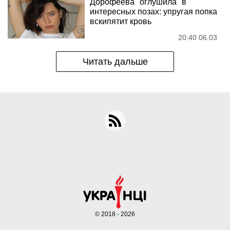
Дорофеева "оглушила" в
интересных позах: упругая попка
вскипятит кровь
20:40 06.03
Читать дальше
© 2018 - 2026