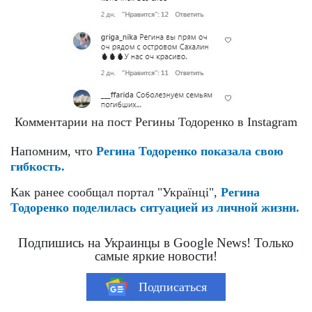
Комментарии на пост Регины Тодоренко в Instagram
Напомним, что
Регина Тодоренко показала свою
гибкость.
Как ранее сообщал портал "Українці",
Регина
Тодоренко поделилась ситуацией из личной жизни.
Подпишись на Украинцы в Google News! Только
самые яркие новости!
Подписаться