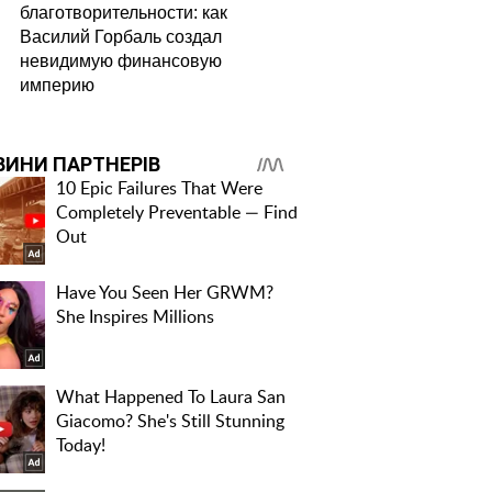
благотворительности: как
Василий Горбаль создал
невидимую финансовую
империю