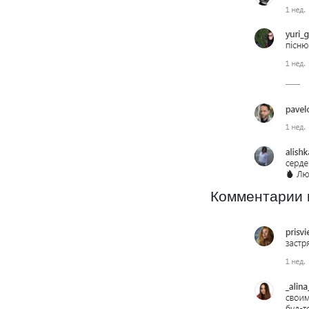
Комментарии н