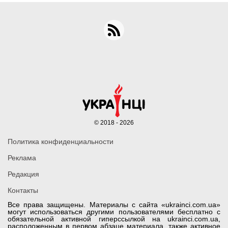
© 2018 - 2026
Политика конфиденциальности
Реклама
Редакция
Контакты
Все права защищены. Материалы с сайта «ukrainci.com.ua»
могут использоваться другими пользователями бесплатно с
обязательной активной гиперссылкой на ukrainci.com.ua,
расположенным в первом абзаце материала. также активное