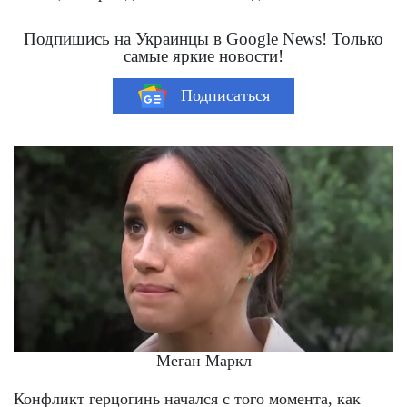
Подпишись на Украинцы в Google News! Только
самые яркие новости!
Подписаться
Меган Маркл
Конфликт герцогинь начался с того момента, как