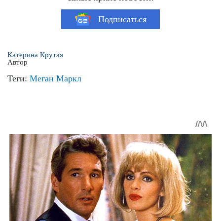
Подписаться
Катерина Крутая
Автор
Теги:
Меган Маркл