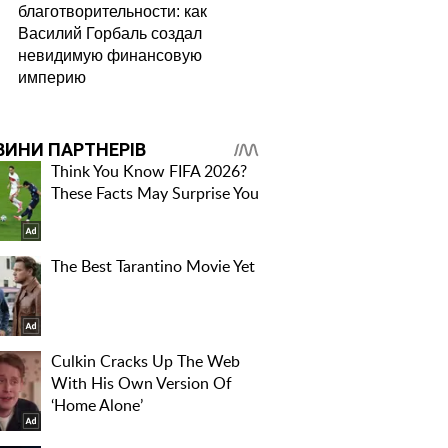
благотворительности: как
Василий Горбаль создал
невидимую финансовую
империю