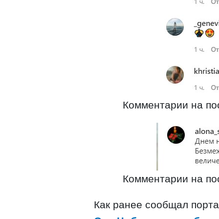
Комментарии на пос
Комментарии на пос
Как ранее сообщал портал