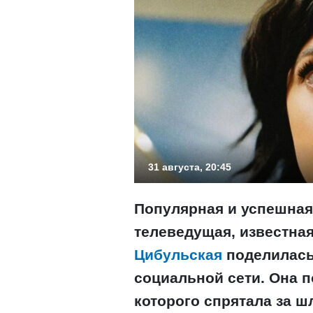
31 августа, 20:45
Популярная и успешная
телеведущая, известная
Цибульская
поделилась
социальной сети. Она п
которого спрятала за ш