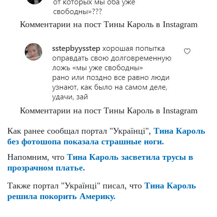
Комментарии на пост Тины Кароль в Instagram
Комментарии на пост Тины Кароль в Instagram
Как ранее сообщал портал "Українці",
Тина Кароль
без фотошопа показала страшные ноги.
Напомним, что
Тина Кароль засветила трусы в
прозрачном платье.
Также портал "Українці" писал, что
Тина Кароль
решила покорить Америку.