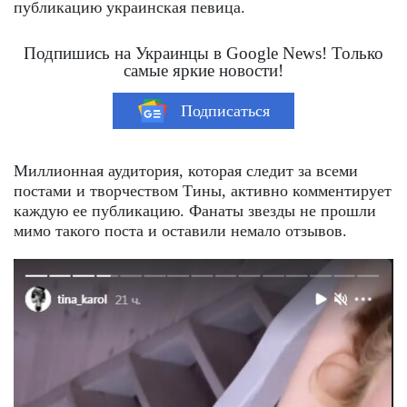
публикацию украинская певица.
Подпишись на Украинцы в Google News! Только
самые яркие новости!
Подписаться
Миллионная аудитория, которая следит за всеми
постами и творчеством Тины, активно комментирует
каждую ее публикацию. Фанаты звезды не прошли
мимо такого поста и оставили немало отзывов.