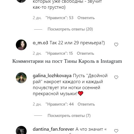
Комментарии на пост Тины Кароль в Instagram