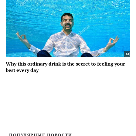
ПОПУЛЯРНЫЕ НОВОСТИ