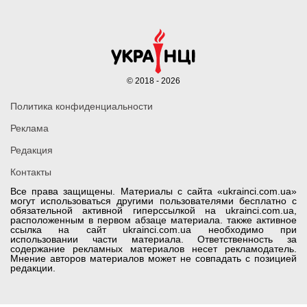
© 2018 - 2026
Политика конфиденциальности
Реклама
Редакция
Контакты
Все права защищены. Материалы с сайта «ukrainci.com.ua»
могут использоваться другими пользователями бесплатно с
обязательной активной гиперссылкой на ukrainci.com.ua,
расположенным в первом абзаце материала. также активное
ссылка на сайт ukrainci.com.ua необходимо при
использовании части материала. Ответственность за
содержание рекламных материалов несет рекламодатель.
Мнение авторов материалов может не совпадать с позицией
редакции.