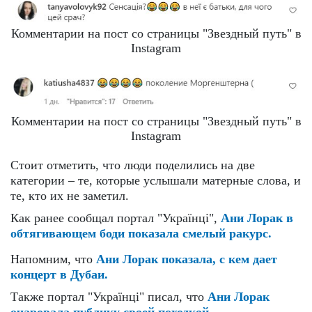
Комментарии на пост со страницы "Звездный путь" в
Instagram
Комментарии на пост со страницы "Звездный путь" в
Instagram
Стоит отметить, что люди поделились на две
категории – те, которые услышали матерные слова, и
те, кто их не заметил.
Как ранее сообщал портал "Українці",
Ани Лорак в
обтягивающем боди показала смелый ракурс.
Напомним, что
Ани Лорак показала, с кем дает
концерт в Дубаи.
Также портал "Українці" писал, что
Ани Лорак