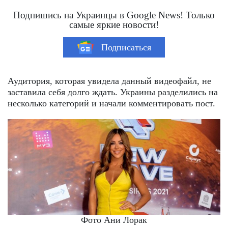
Подпишись на Украинцы в Google News! Только
самые яркие новости!
Подписаться
Аудитория, которая увидела данный видеофайл, не
заставила себя долго ждать. Украины разделились на
несколько категорий и начали комментировать пост.
Фото Ани Лорак