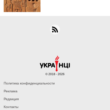
© 2018 - 2026
Политика конфиденциальности
Реклама
Редакция
Контакты