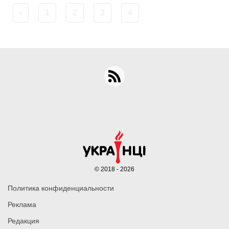
‹
1
2
3
4
© 2018 - 2026
Политика конфиденциальности
Реклама
Редакция