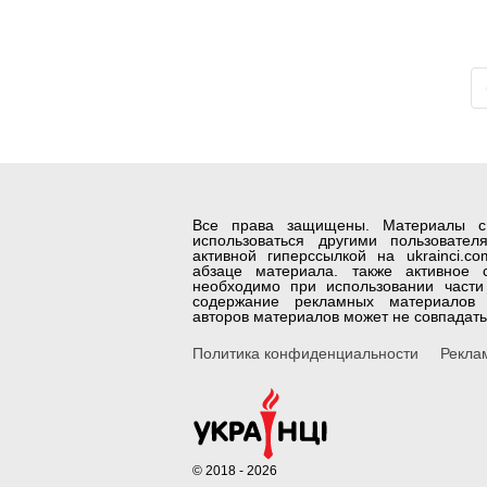
Все права защищены. Материалы с с
использоваться другими пользовате
активной гиперссылкой на ukrainci.c
абзаце материала. также активное с
необходимо при использовании части 
содержание рекламных материалов 
авторов материалов может не совпадать
Политика конфиденциальности
Рекла
© 2018 - 2026