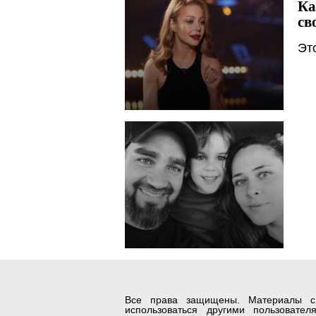
Ка
св
Эт
Все права защищены. Материалы с с
использоваться другими пользовате