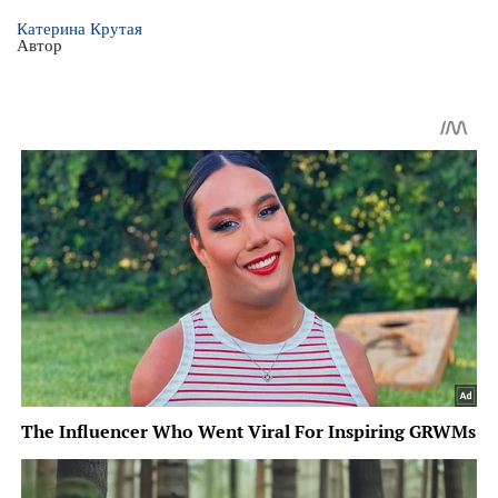
Катерина Крутая
Автор