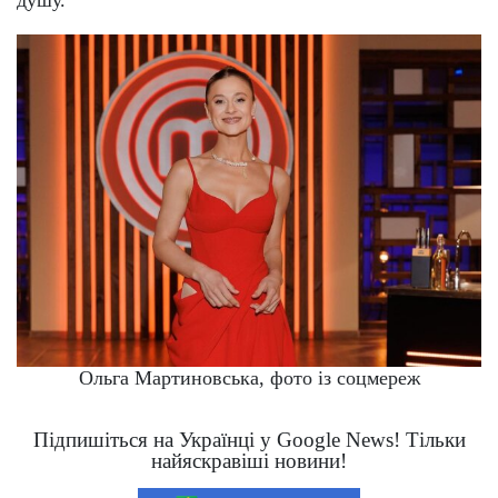
Ольга Мартиновська, фото із соцмереж
Підпишіться на Українці у Google News! Тільки
найяскравіші новини!