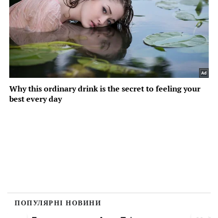
ПОПУЛЯРНІ НОВИНИ