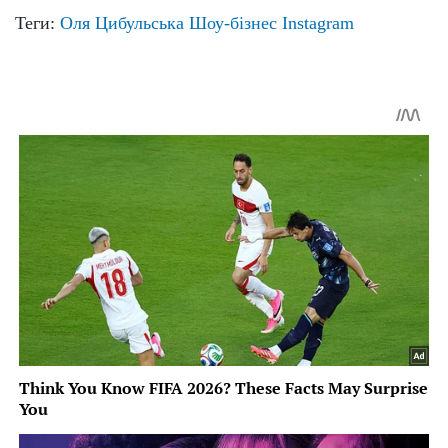
Теги:
Оля Цибульська
Шоу-бізнес
Instagram