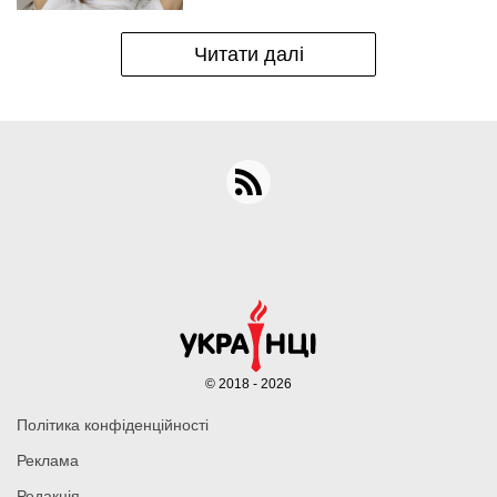
Читати далі
© 2018 - 2026
Політика конфіденційності
Реклама
Редакція