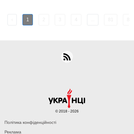
‹
1
2
3
4
...
81
82
© 2018 - 2026
Політика конфіденційності
Реклама