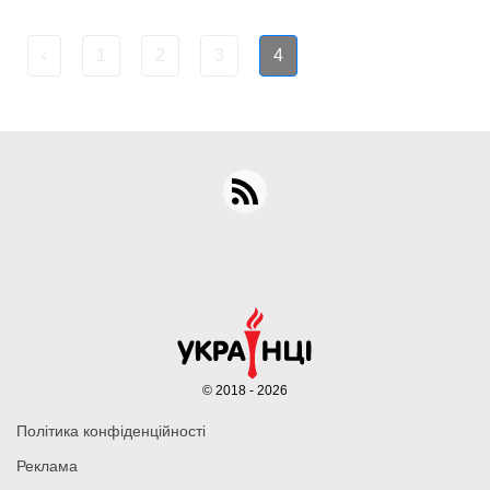
‹
1
2
3
4
© 2018 - 2026
Політика конфіденційності
Реклама