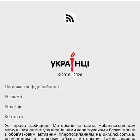
© 2018 - 2026
Політика конфіденційності
Реклама
Редакція
Контакти
Усі права захищені. Матеріали із сайта «ukrainci.com.ua»
можуть використовуватися іншими користувачами безкоштовно
з обов’язковим активним гіперпосиланням на ukrainci.com.ua,
розміщеним в першому абзаці матеріалу. Також активне