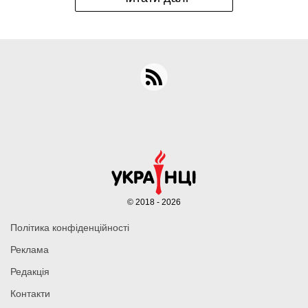
© 2018 - 2026
Політика конфіденційності
Реклама
Редакція
Контакти