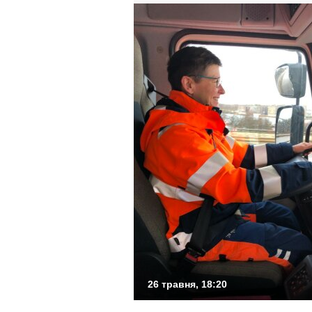
26 травня, 18:20