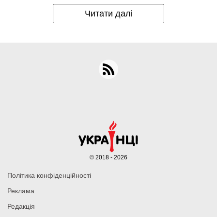
Читати далі
© 2018 - 2026
Політика конфіденційності
Реклама
Редакція