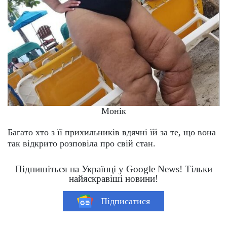
Монік
Багато хто з її прихильників вдячні їй за те, що вона
так відкрито розповіла про свій стан.
Підпишіться на Українці у Google News! Тільки
найяскравіші новини!
Підписатися