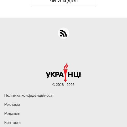
Читати далі
© 2018 - 2026
Політика конфіденційності
Реклама
Редакція
Контакти