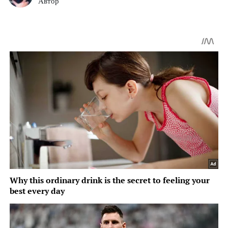
Автор