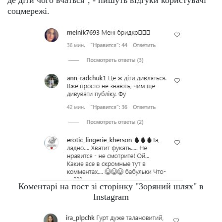
соцмережі.
Коментарі на пост зі сторінку "Зоряний шлях" в
Instagram