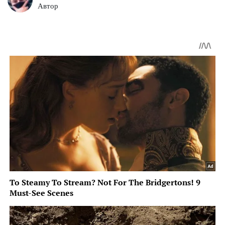
Автор