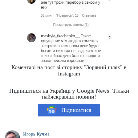
Коментарі на пост зі сторінку "Зоряний шлях" в
Instagram
Підпишіться на Українці у Google News! Тільки
найяскравіші новини!
Підписатися
Игорь Кучма