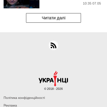
10:35 07.05
Читати далі
© 2018 - 2026
Політика конфіденційності
Реклама