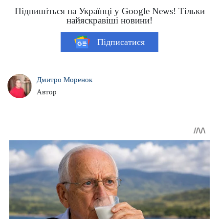
Підпишіться на Українці у Google News! Тільки
найяскравіші новини!
Підписатися
Дмитро Моренок
Автор