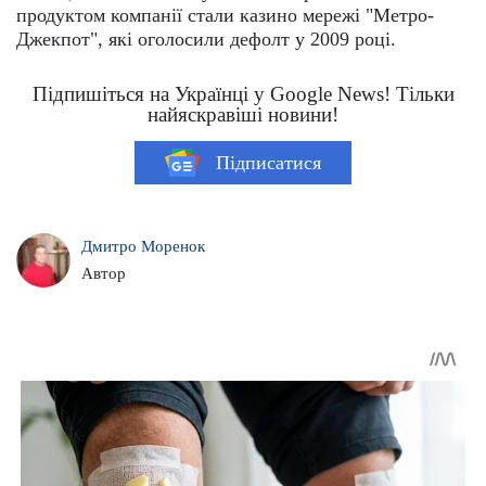
продуктом компанії стали казино мережі "Метро-
Джекпот", які оголосили дефолт у 2009 році.
Підпишіться на Українці у Google News! Тільки
найяскравіші новини!
Підписатися
Дмитро Моренок
Автор