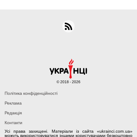
© 2018 - 2026
Політика конфіденційності
Реклама
Редакція
Контакти
Усі права захищені. Матеріали із сайта «ukrainci.com.ua»
можуть використовуватися іншими користувачами безкоштовно