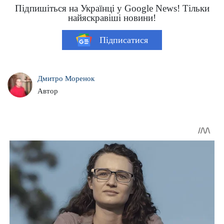
Підпишіться на Українці у Google News! Тільки
найяскравіші новини!
Підписатися
Дмитро Моренок
Автор